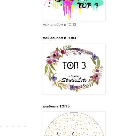
мой альбом в ТОП3
мой альбом в ТОп3
альбом в ТОП 5