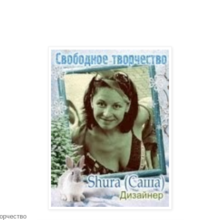
ворчество