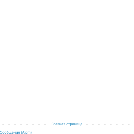
Главная страница
Сообщения (Atom)