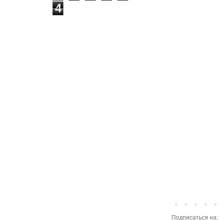
4
Подписаться на: